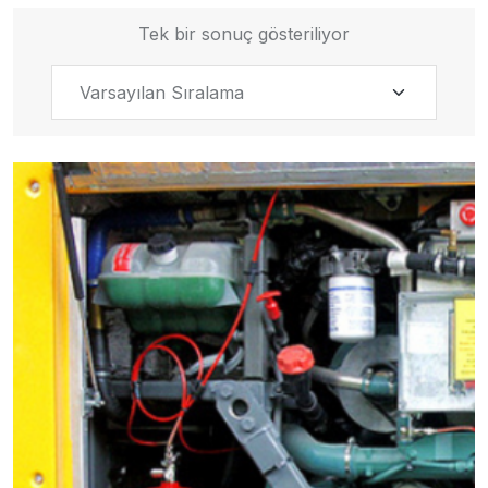
Tek bir sonuç gösteriliyor