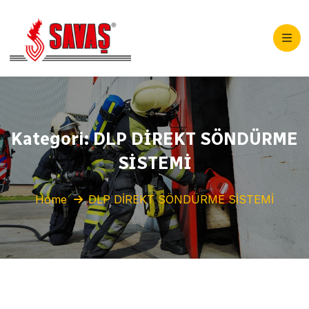
Kategori:
DLP DİREKT SÖNDÜRME
SİSTEMİ
Home
DLP DİREKT SÖNDÜRME SİSTEMİ