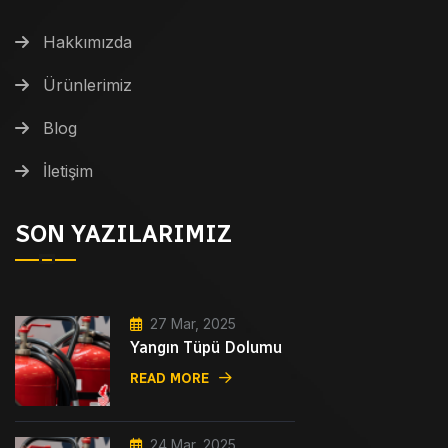
Hakkımızda
Ürünlerimiz
Blog
İletişim
SON YAZILARIMIZ
27 Mar, 2025
Yangın Tüpü Dolumu
READ MORE
24 Mar, 2025