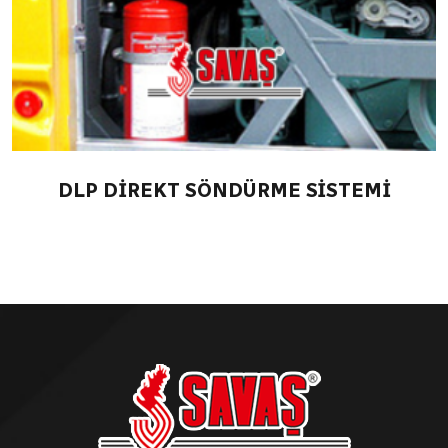
DLP DİREKT SÖNDÜRME SİSTEMİ