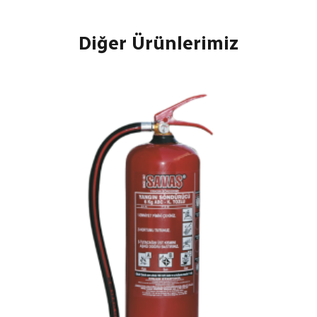
Diğer Ürünlerimiz