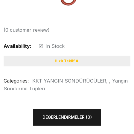
(
0
customer review)
Availability:
In Stock
Hızlı Teklif Al
Categories:
KKT YANGIN SÖNDÜRÜCÜLER
,
Yangın
Söndürme Tüpleri
DEĞERLENDIRMELER (0)