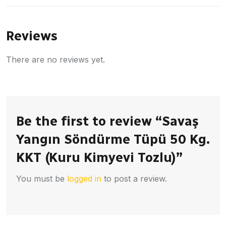
Reviews
There are no reviews yet.
Be the first to review “Savaş
Yangın Söndürme Tüpü 50 Kg.
KKT (Kuru Kimyevi Tozlu)”
You must be
logged in
to post a review.