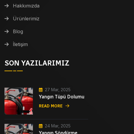
Hakkımızda
Ürünlerimiz
Blog
İletişim
SON YAZILARIMIZ
27 Mar, 2025
Yangın Tüpü Dolumu
READ MORE
24 Mar, 2025
Yangın Söndürme