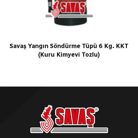
Savaş Yangın Söndürme Tüpü 6 Kg. KKT
(Kuru Kimyevi Tozlu)