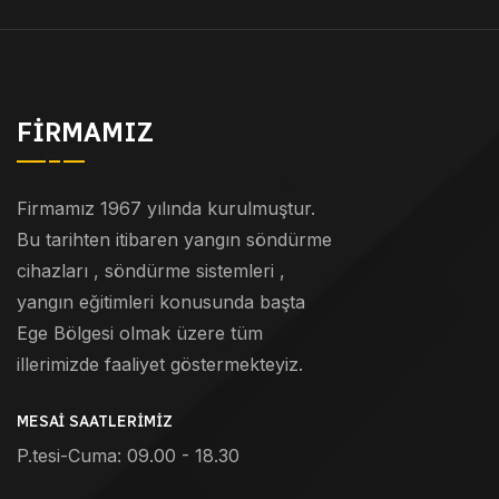
FIRMAMIZ
Firmamız 1967 yılında kurulmuştur.
Bu tarihten itibaren yangın söndürme
cihazları , söndürme sistemleri ,
yangın eğitimleri konusunda başta
Ege Bölgesi olmak üzere tüm
illerimizde faaliyet göstermekteyiz.
MESAI SAATLERIMIZ
P.tesi-Cuma: 09.00 - 18.30