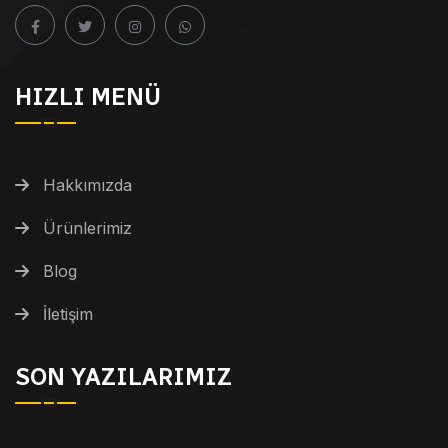
HIZLI MENÜ
Hakkımızda
Ürünlerimiz
Blog
İletişim
SON YAZILARIMIZ