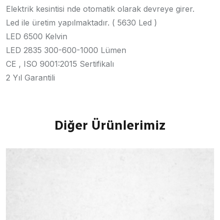
Elektrik kesintisi nde otomatik olarak devreye girer.
Led ile üretim yapılmaktadır. ( 5630 Led )
LED 6500 Kelvin
LED 2835 300-600-1000 Lümen
CE , ISO 9001:2015 Sertifikalı
2 Yıl Garantili
Diğer Ürünlerimiz